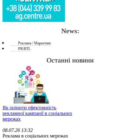
News:
Реклама / Маркетинг
PR/BTL
Останні новини
Як оцінити ефективність
рекламної кампанії в соціальних
мережах
08.07.26 13:32
Реклама в соціальних мережах