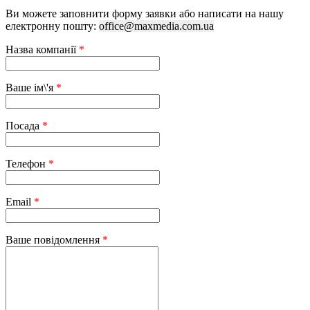
Ви можете заповнити форму заявки або написати на нашу
електронну пошту:
office@maxmedia.com.ua
Назва компанії
*
Ваше ім\'я
*
Посада
*
Телефон
*
Email
*
Ваше повідомлення
*