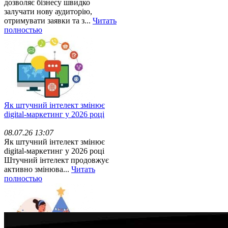
дозволяє бізнесу швидко
залучати нову аудиторію,
отримувати заявки та з...
Читать
полностью
Як штучний інтелект змінює
digital-маркетинг у 2026 році
08.07.26 13:07
Як штучний інтелект змінює
digital-маркетинг у 2026 році
Штучний інтелект продовжує
активно змінюва...
Читать
полностью