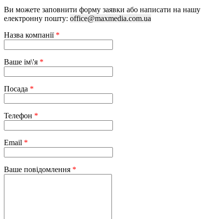
Ви можете заповнити форму заявки або написати на нашу
електронну пошту:
office@maxmedia.com.ua
Назва компанії
*
Ваше ім\'я
*
Посада
*
Телефон
*
Email
*
Ваше повідомлення
*