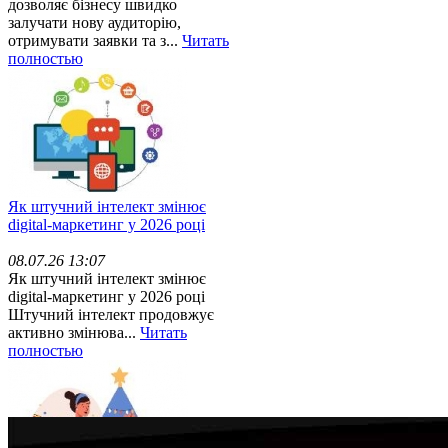
дозволяє бізнесу швидко
залучати нову аудиторію,
отримувати заявки та з...
Читать
полностью
Як штучний інтелект змінює
digital-маркетинг у 2026 році
08.07.26 13:07
Як штучний інтелект змінює
digital-маркетинг у 2026 році
Штучний інтелект продовжує
активно змінюва...
Читать
полностью