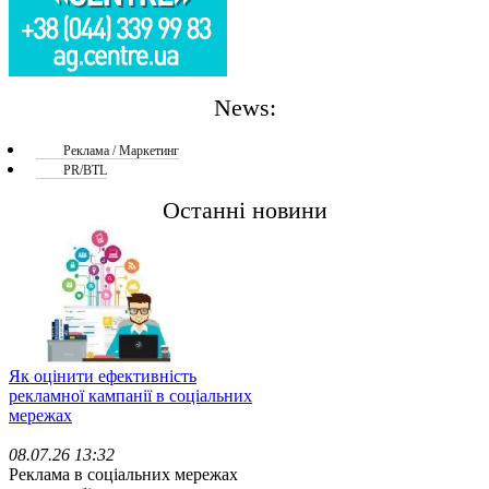
News:
Реклама / Маркетинг
PR/BTL
Останні новини
Як оцінити ефективність
рекламної кампанії в соціальних
мережах
08.07.26 13:32
Реклама в соціальних мережах