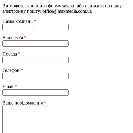
Ви можете заповнити форму заявки або написати на нашу
електронну пошту:
office@maxmedia.com.ua
Назва компанії
*
Ваше ім\'я
*
Посада
*
Телефон
*
Email
*
Ваше повідомлення
*