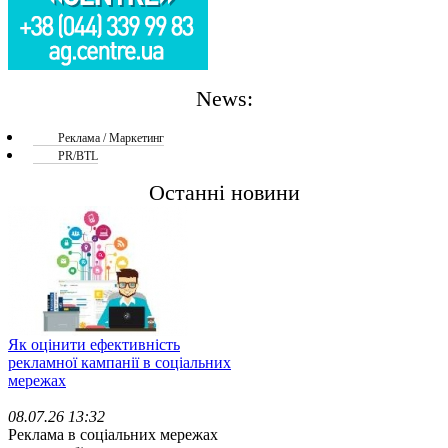
News:
Реклама / Маркетинг
PR/BTL
Останні новини
Як оцінити ефективність
рекламної кампанії в соціальних
мережах
08.07.26 13:32
Реклама в соціальних мережах