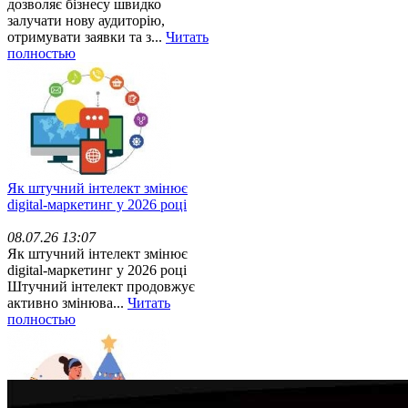
дозволяє бізнесу швидко
залучати нову аудиторію,
отримувати заявки та з...
Читать
полностью
Як штучний інтелект змінює
digital-маркетинг у 2026 році
08.07.26 13:07
Як штучний інтелект змінює
digital-маркетинг у 2026 році
Штучний інтелект продовжує
активно змінюва...
Читать
полностью