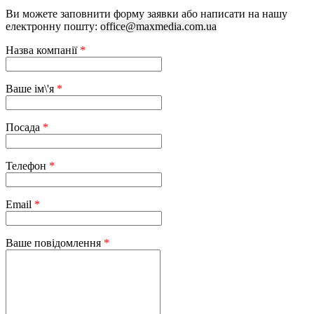
Ви можете заповнити форму заявки або написати на нашу
електронну пошту:
office@maxmedia.com.ua
Назва компанії
*
Ваше ім\'я
*
Посада
*
Телефон
*
Email
*
Ваше повідомлення
*