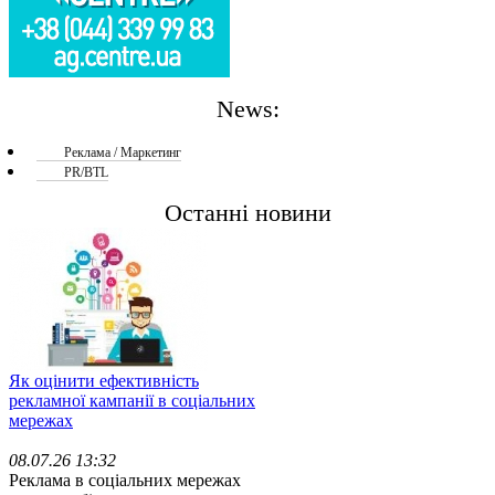
News:
Реклама / Маркетинг
PR/BTL
Останні новини
Як оцінити ефективність
рекламної кампанії в соціальних
мережах
08.07.26 13:32
Реклама в соціальних мережах