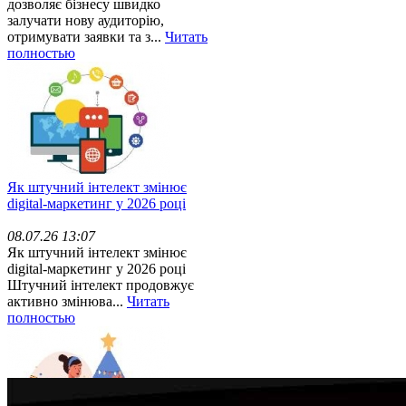
дозволяє бізнесу швидко
залучати нову аудиторію,
отримувати заявки та з...
Читать
полностью
Як штучний інтелект змінює
digital-маркетинг у 2026 році
08.07.26 13:07
Як штучний інтелект змінює
digital-маркетинг у 2026 році
Штучний інтелект продовжує
активно змінюва...
Читать
полностью