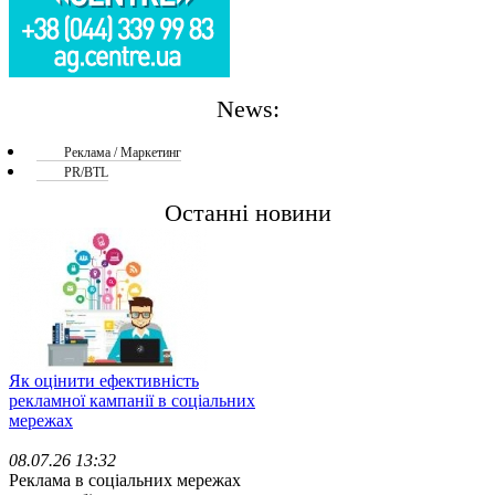
News:
Реклама / Маркетинг
PR/BTL
Останні новини
Як оцінити ефективність
рекламної кампанії в соціальних
мережах
08.07.26 13:32
Реклама в соціальних мережах