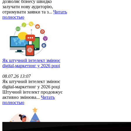
дозволяє бізнесу швидко
залучати нову аудиторію,
отримувати заявки та з...
Читать
полностью
Як штучний інтелект змінює
digital-маркетинг у 2026 році
08.07.26 13:07
Як штучний інтелект змінює
digital-маркетинг у 2026 році
Штучний інтелект продовжує
активно змінюва...
Читать
полностью