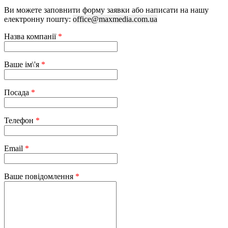
Ви можете заповнити форму заявки або написати на нашу
електронну пошту:
office@maxmedia.com.ua
Назва компанії
*
Ваше ім\'я
*
Посада
*
Телефон
*
Email
*
Ваше повідомлення
*