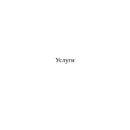
Услуги