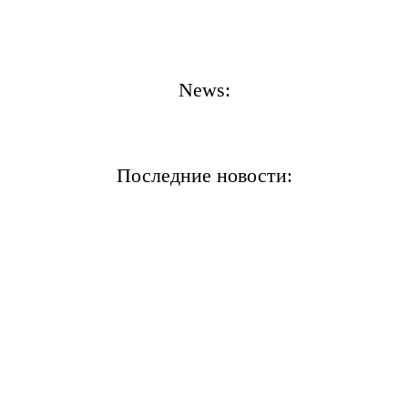
News:
Последние новости: