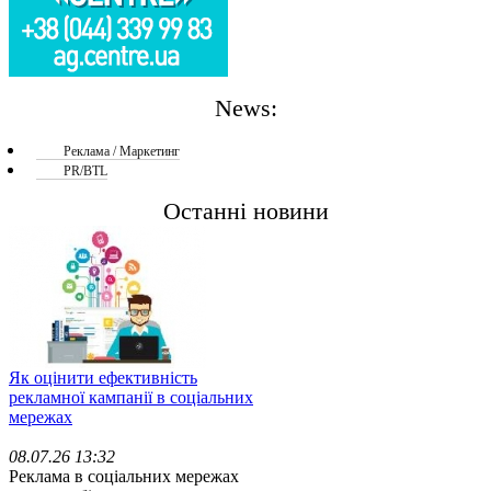
News:
Реклама / Маркетинг
PR/BTL
Останні новини
Як оцінити ефективність
рекламної кампанії в соціальних
мережах
08.07.26 13:32
Реклама в соціальних мережах