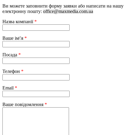
Ви можете заповнити форму заявки або написати на нашу
електронну пошту:
office@maxmedia.com.ua
Назва компанії
*
Ваше ім\'я
*
Посада
*
Телефон
*
Email
*
Ваше повідомлення
*