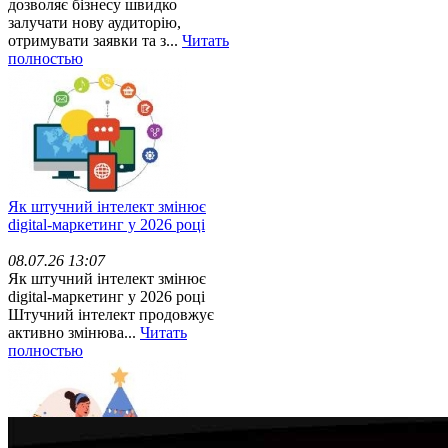
дозволяє бізнесу швидко
залучати нову аудиторію,
отримувати заявки та з...
Читать
полностью
Як штучний інтелект змінює
digital-маркетинг у 2026 році
08.07.26 13:07
Як штучний інтелект змінює
digital-маркетинг у 2026 році
Штучний інтелект продовжує
активно змінюва...
Читать
полностью