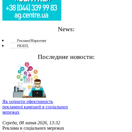
News:
Реклама/Маркетинг
PR/BTL
Последние новости:
Як оцінити ефективність
рекламної кампанії в соціальних
мережах
Середа, 08 липня 2026, 13:32
Реклама в соціальних мережах