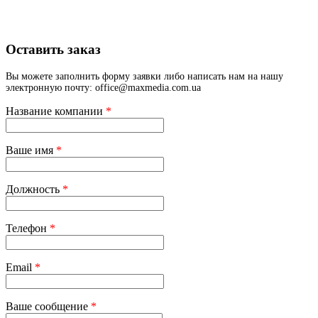
Оставить заказ
Вы можете заполнить форму заявки либо написать нам на нашу
электронную почту: office@maxmedia.com.ua
Название компании
*
Ваше имя
*
Должность
*
Телефон
*
Email
*
Ваше сообщение
*