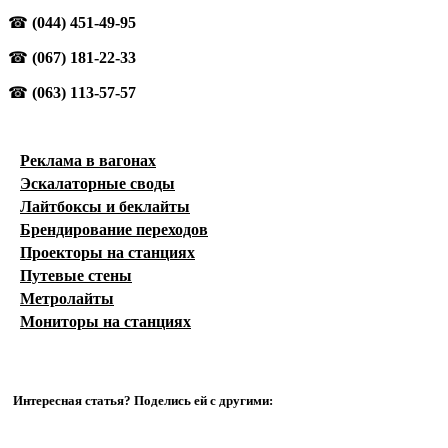
☎
(044) 451-49-95
☎
(067) 181-22-33
☎
(063) 113-57-57
Реклама в вагонах
Эскалаторные своды
Лайтбоксы и беклайты
Брендирование переходов
Проекторы на станциях
Путевые стены
Метролайты
Мониторы на станциях
Интересная статья? Поделись ей с другими: