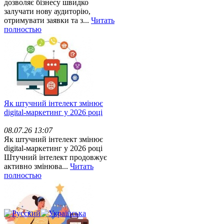
дозволяє бізнесу швидко
залучати нову аудиторію,
отримувати заявки та з...
Читать
полностью
Як штучний інтелект змінює
digital-маркетинг у 2026 році
08.07.26 13:07
Як штучний інтелект змінює
digital-маркетинг у 2026 році
Штучний інтелект продовжує
активно змінюва...
Читать
полностью