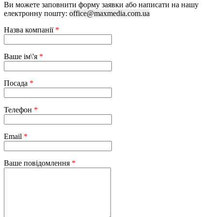
Ви можете заповнити форму заявки або написати на нашу
електронну пошту:
office@maxmedia.com.ua
Назва компанії
*
Ваше ім\'я
*
Посада
*
Телефон
*
Email
*
Ваше повідомлення
*