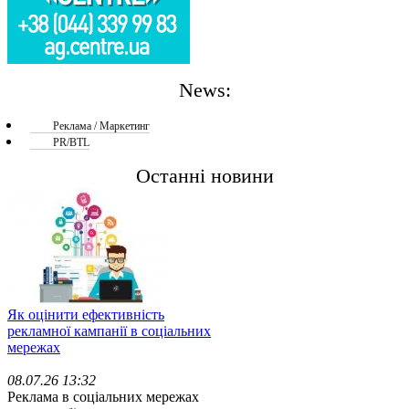
News:
Реклама / Маркетинг
PR/BTL
Останні новини
Як оцінити ефективність
рекламної кампанії в соціальних
мережах
08.07.26 13:32
Реклама в соціальних мережах