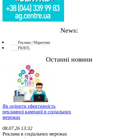
News:
Реклама / Маркетинг
PR/BTL
Останні новини
Як оцінити ефективність
рекламної кампанії в соціальних
мережах
08.07.26 13:32
Реклама в соціальних мережах