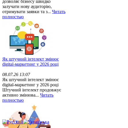
дозволяє бізнесу швидко
залучати нову аудиторію,
отримувати заявки та з...
Читать
полностью
Як штучний інтелект змінює
digital-маркетинг у 2026 році
08.07.26 13:07
Як штучний інтелект змінює
digital-маркетинг у 2026 році
Штучний інтелект продовжує
активно змінюва...
Читать
полностью