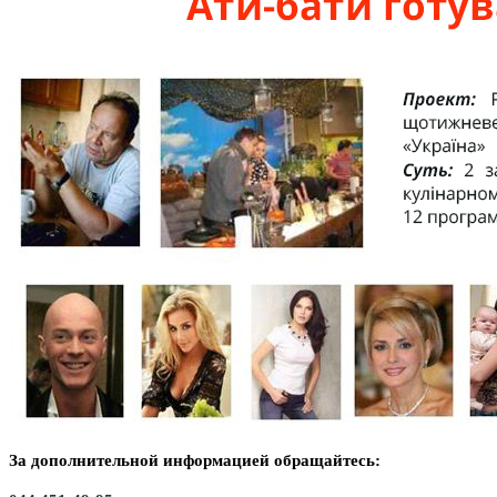
За дополнительной информацией обращайтесь: