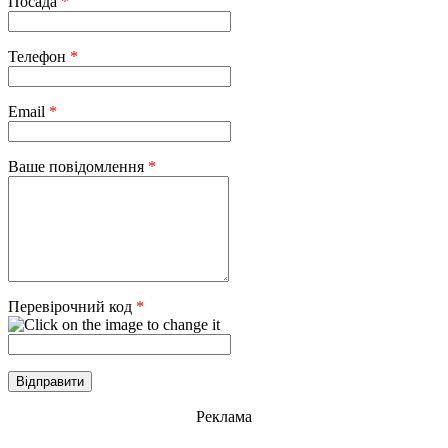
Посада
*
Телефон
*
Email
*
Ваше повідомлення
*
Перевірочний код
*
Реклама