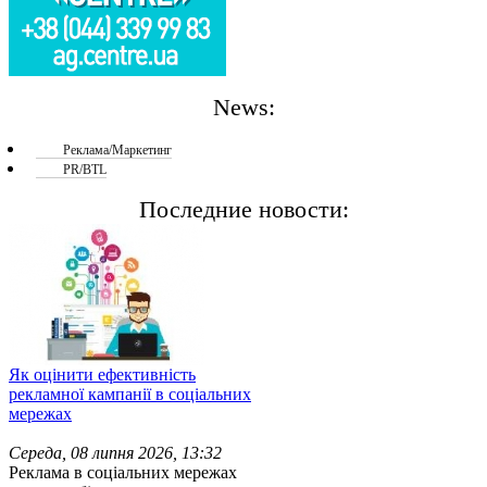
News:
Реклама/Маркетинг
PR/BTL
Последние новости:
Як оцінити ефективність
рекламної кампанії в соціальних
мережах
Середа, 08 липня 2026, 13:32
Реклама в соціальних мережах