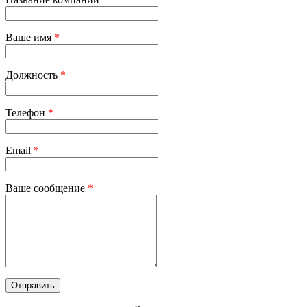
Ваше имя
*
Должность
*
Телефон
*
Email
*
Ваше сообщение
*