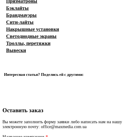
Призматроны
Бэклайты
Брандмауэры
Сити-лайты
Накрышные установки
Светодиодные экраны
Троллы, перетяжки
Вывески
Интересная статья? Поделись ей с другими:
Оставить заказ
Вы можете заполнить форму заявки либо написать нам на нашу
электронную почту: office@maxmedia.com.ua
Название компании
*