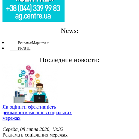
News:
Реклама/Маркетинг
PR/BTL
Последние новости:
Як оцінити ефективність
рекламної кампанії в соціальних
мережах
Середа, 08 липня 2026, 13:32
Реклама в соціальних мережах