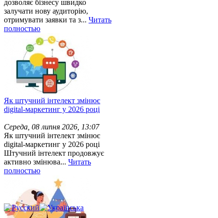
дозволяє бізнесу швидко
залучати нову аудиторію,
отримувати заявки та з...
Читать
полностью
Як штучний інтелект змінює
digital-маркетинг у 2026 році
Середа, 08 липня 2026, 13:07
Як штучний інтелект змінює
digital-маркетинг у 2026 році
Штучний інтелект продовжує
активно змінюва...
Читать
полностью