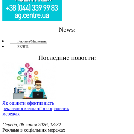
News:
Реклама/Маркетинг
PR/BTL
Последние новости:
Як оцінити ефективність
рекламної кампанії в соціальних
мережах
Середа, 08 липня 2026, 13:32
Реклама в соціальних мережах