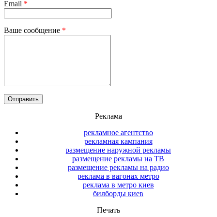
Email
*
Ваше сообщение
*
Реклама
рекламное агентство
рекламная кампания
размещение наружной рекламы
размещение рекламы на ТВ
размещение рекламы на радио
реклама в вагонах метро
реклама в метро киев
билборды киев
Печать