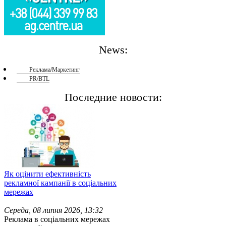
News:
Реклама/Маркетинг
PR/BTL
Последние новости:
Як оцінити ефективність
рекламної кампанії в соціальних
мережах
Середа, 08 липня 2026, 13:32
Реклама в соціальних мережах