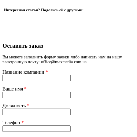
Интересная статья? Поделись ей с другими:
Оставить заказ
Вы можете заполнить форму заявки либо написать нам на нашу
электронную почту: office@maxmedia.com.ua
Название компании
*
Ваше имя
*
Должность
*
Телефон
*