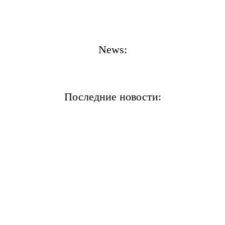
News:
Последние новости: