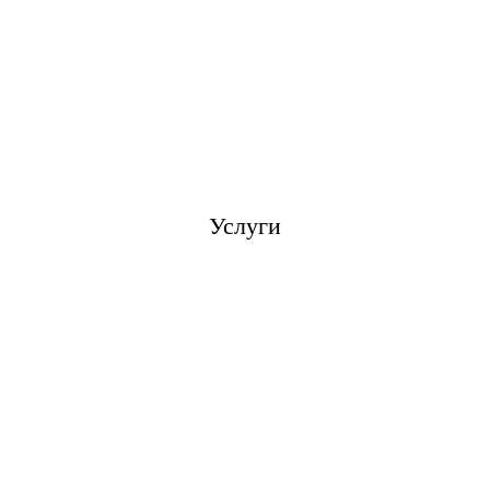
Услуги