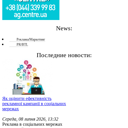
News:
Реклама/Маркетинг
PR/BTL
Последние новости:
Як оцінити ефективність
рекламної кампанії в соціальних
мережах
Середа, 08 липня 2026, 13:32
Реклама в соціальних мережах