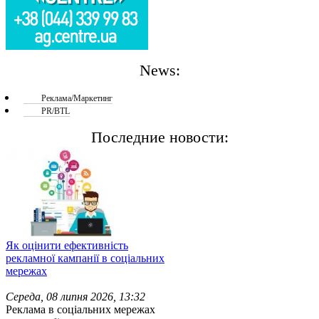
News:
Реклама/Маркетинг
PR/BTL
Последние новости:
Як оцінити ефективність
рекламної кампанії в соціальних
мережах
Середа, 08 липня 2026, 13:32
Реклама в соціальних мережах