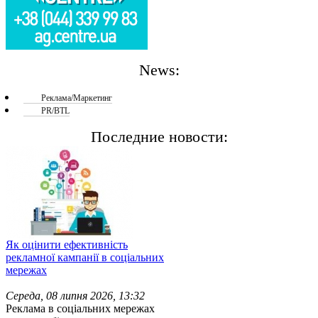
News:
Реклама/Маркетинг
PR/BTL
Последние новости:
Як оцінити ефективність
рекламної кампанії в соціальних
мережах
Середа, 08 липня 2026, 13:32
Реклама в соціальних мережах