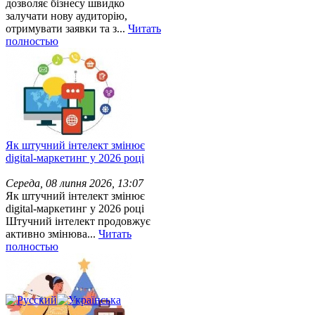
дозволяє бізнесу швидко
залучати нову аудиторію,
отримувати заявки та з...
Читать
полностью
Як штучний інтелект змінює
digital-маркетинг у 2026 році
Середа, 08 липня 2026, 13:07
Як штучний інтелект змінює
digital-маркетинг у 2026 році
Штучний інтелект продовжує
активно змінюва...
Читать
полностью