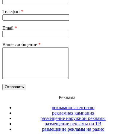
Телефон
*
Email
*
Ваше сообщение
*
Реклама
рекламное агентство
рекламная кампания
размещение наружной рекламы
размещение рекламы на ТВ
размещение рекламы на радио