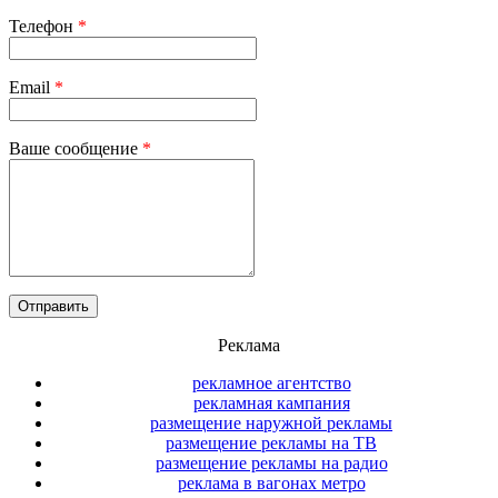
Телефон
*
Email
*
Ваше сообщение
*
Реклама
рекламное агентство
рекламная кампания
размещение наружной рекламы
размещение рекламы на ТВ
размещение рекламы на радио
реклама в вагонах метро