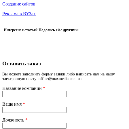
Создание сайтов
Реклама в ВУЗах
Интересная статья? Поделись ей с другими:
Оставить заказ
Вы можете заполнить форму заявки либо написать нам на нашу
электронную почту: office@maxmedia.com.ua
Название компании
*
Ваше имя
*
Должность
*