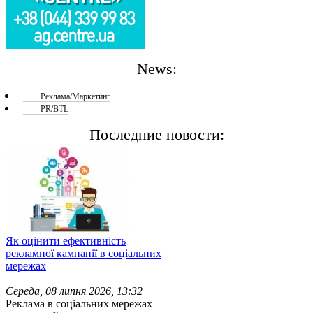
News:
Реклама/Маркетинг
PR/BTL
Последние новости:
Як оцінити ефективність
рекламної кампанії в соціальних
мережах
Середа, 08 липня 2026, 13:32
Реклама в соціальних мережах