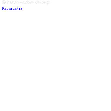
Карта сайта