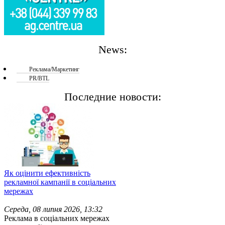
News:
Реклама/Маркетинг
PR/BTL
Последние новости:
Як оцінити ефективність
рекламної кампанії в соціальних
мережах
Середа, 08 липня 2026, 13:32
Реклама в соціальних мережах