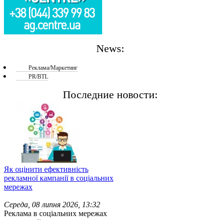
News:
Реклама/Маркетинг
PR/BTL
Последние новости:
Як оцінити ефективність
рекламної кампанії в соціальних
мережах
Середа, 08 липня 2026, 13:32
Реклама в соціальних мережах