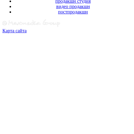
продакшн студия
видео продакшн
постпродакшн
Карта сайта