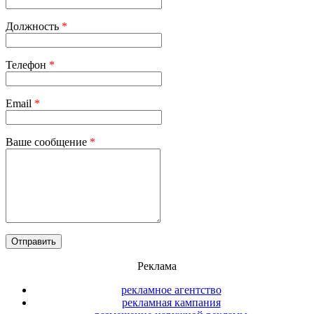
Должность
*
Телефон
*
Email
*
Ваше сообщение
*
Реклама
рекламное агентство
рекламная кампания