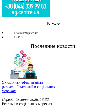
News:
Реклама/Маркетинг
PR/BTL
Последние новости:
Як оцінити ефективність
рекламної кампанії в соціальних
мережах
Середа, 08 липня 2026, 13:32
Реклама в соціальних мережах