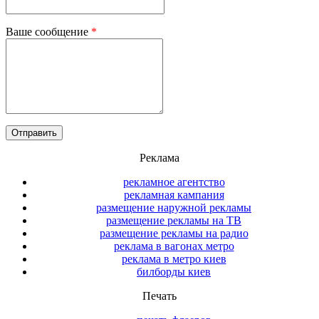
Ваше сообщение
*
Реклама
рекламное агентство
рекламная кампания
размещение наружной рекламы
размещение рекламы на ТВ
размещение рекламы на радио
реклама в вагонах метро
реклама в метро киев
билборды киев
Печать