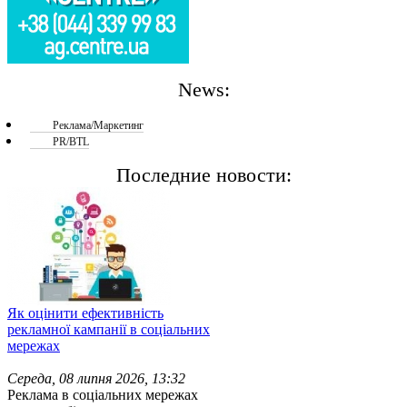
News:
Реклама/Маркетинг
PR/BTL
Последние новости:
Як оцінити ефективність
рекламної кампанії в соціальних
мережах
Середа, 08 липня 2026, 13:32
Реклама в соціальних мережах