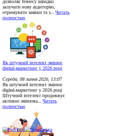
дозволяє бізнесу швидко
залучати нову аудиторію,
отримувати заявки та з...
Читать
полностью
Як штучний інтелект змінює
digital-маркетинг у 2026 році
Середа, 08 липня 2026, 13:07
Як штучний інтелект змінює
digital-маркетинг у 2026 році
Штучний інтелект продовжує
активно змінюва...
Читать
полностью