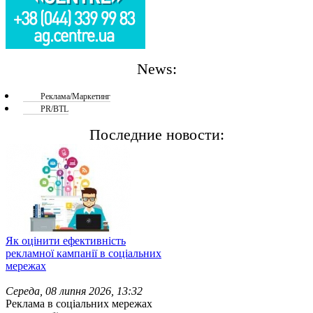
News:
Реклама/Маркетинг
PR/BTL
Последние новости:
Як оцінити ефективність
рекламної кампанії в соціальних
мережах
Середа, 08 липня 2026, 13:32
Реклама в соціальних мережах